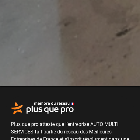
Plus que pro atteste que l’entreprise AUTO MULTI
SERVICES fait partie du
réseau des Meilleures
Entreprises de France
et s’inscrit résolument dans une