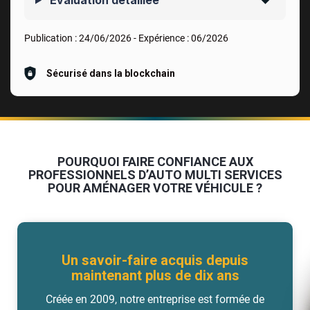
Publication :
24/06/2026
- Expérience :
06/2026
Sécurisé dans la blockchain
POURQUOI FAIRE CONFIANCE AUX
PROFESSIONNELS D’AUTO MULTI SERVICES
POUR AMÉNAGER VOTRE VÉHICULE ?
Un savoir-faire acquis depuis
maintenant plus de dix ans
Créée en 2009, notre entreprise est formée de