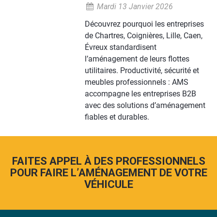
Mardi 13 Janvier 2026
Découvrez pourquoi les entreprises
de Chartres, Coignières, Lille, Caen,
Évreux standardisent
l’aménagement de leurs flottes
utilitaires. Productivité, sécurité et
meubles professionnels : AMS
accompagne les entreprises B2B
avec des solutions d’aménagement
fiables et durables.
FAITES APPEL À DES PROFESSIONNELS
POUR FAIRE L’AMÉNAGEMENT DE VOTRE
VÉHICULE