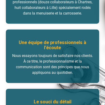
professionnels (douze collaborateurs à Chartres,
huit collaborateurs à Lille) spécialement rodés
dans la menuiserie et la carrosserie.
Une équipe de professionnels à
l’écoute
Nous essayons toujours de satisfaire nos clients.
À ce titre, le professionnalisme et la
communication sont des principes que nous
appliquons au quotidien.
Le souci du détail