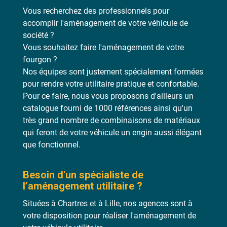
Vous recherchez des professionnels pour
accomplir l'aménagement de votre véhicule de
société ?
Vous souhaitez faire l'aménagement de votre
fourgon ?
Nos équipes sont justement spécialement formées
pour rendre votre utilitaire pratique et confortable.
Pour ce faire, nous vous proposons d'ailleurs un
catalogue fourni de 1000 références ainsi qu'un
très grand nombre de combinaisons de matériaux
qui feront de votre véhicule un engin aussi élégant
que fonctionnel.
Besoin d'un spécialiste de
l’aménagement utilitaire ?
Situées à Chartres et à Lille, nos agences sont à
votre disposition pour réaliser l'aménagement de