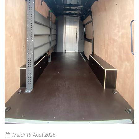
Mardi 19 Août 2025