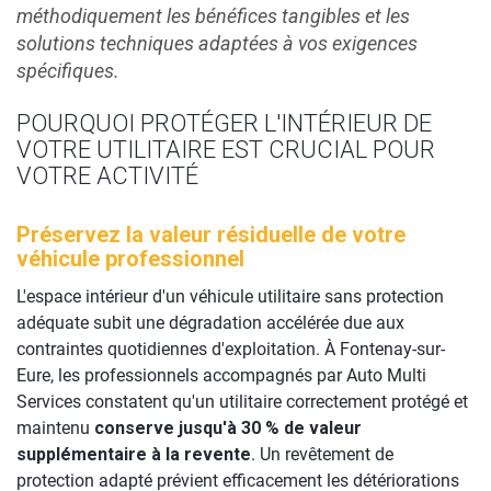
méthodiquement les bénéfices tangibles et les
solutions techniques adaptées à vos exigences
spécifiques.
POURQUOI PROTÉGER L'INTÉRIEUR DE
VOTRE UTILITAIRE EST CRUCIAL POUR
VOTRE ACTIVITÉ
Préservez la valeur résiduelle de votre
véhicule professionnel
L'espace intérieur d'un véhicule utilitaire sans protection
adéquate subit une dégradation accélérée due aux
contraintes quotidiennes d'exploitation. À Fontenay-sur-
Eure, les professionnels accompagnés par Auto Multi
Services constatent qu'un utilitaire correctement protégé et
maintenu
conserve jusqu'à 30 % de valeur
supplémentaire à la revente
. Un revêtement de
protection adapté prévient efficacement les détériorations