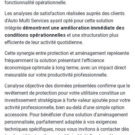
fonctionnalité opérationnelle.
Les analyses de satisfaction réalisées auprès des clients
d'Auto Multi Services ayant opté pour cette solution
intégrée
démontrent une amélioration immédiate des
conditions opérationnelles
et une structuration plus
efficiente de leur activité quotidienne.
Cette synergie entre protection et aménagement représente
fréquemment la solution présentant l'efficience
économique optimale à long terme, avec un impact direct
mesurable sur votre productivité professionnelle.
L'analyse objective des données présentées confirme que le
revêtement de protection pour votre utilitaire constitue un
investissement stratégique à forte valeur ajoutée pour votre
activité professionnelle, bien au-delà d'une simple option
accessoire. Pour bénéficier d'une solution d'aménagement
personnalisée, parfaitement adaptée à vos exigences
techniques spécifiques, nous vous invitons à contacter dès