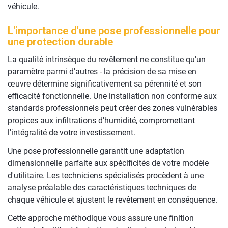
véhicule.
L'importance d'une pose professionnelle pour
une protection durable
La qualité intrinsèque du revêtement ne constitue qu'un
paramètre parmi d'autres - la précision de sa mise en
œuvre détermine significativement sa pérennité et son
efficacité fonctionnelle. Une installation non conforme aux
standards professionnels peut créer des zones vulnérables
propices aux infiltrations d'humidité, compromettant
l'intégralité de votre investissement.
Une pose professionnelle garantit une adaptation
dimensionnelle parfaite aux spécificités de votre modèle
d'utilitaire. Les techniciens spécialisés procèdent à une
analyse préalable des caractéristiques techniques de
chaque véhicule et ajustent le revêtement en conséquence.
Cette approche méthodique vous assure une finition