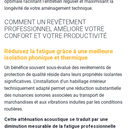
optimale facilitant l'entretien régulier et maximisant la
longévité de votre aménagement technique.
COMMENT UN REVÊTEMENT
PROFESSIONNEL AMÉLIORE VOTRE
CONFORT ET VOTRE PRODUCTIVITÉ
Réduisez la fatigue grâce à une meilleure
isolation phonique et thermique
Un bénéfice souvent sous-évalué des revêtements de
protection de qualité réside dans leurs propriétés isolantes
significatives. L'installation d'un habillage intérieur
techniquement adapté permet une réduction substantielle
des nuisances sonores associées au transport de
marchandises et aux vibrations induites par les conditions
routières.
Cette atténuation acoustique se traduit par une
diminution mesurable de la fatigue professionnelle