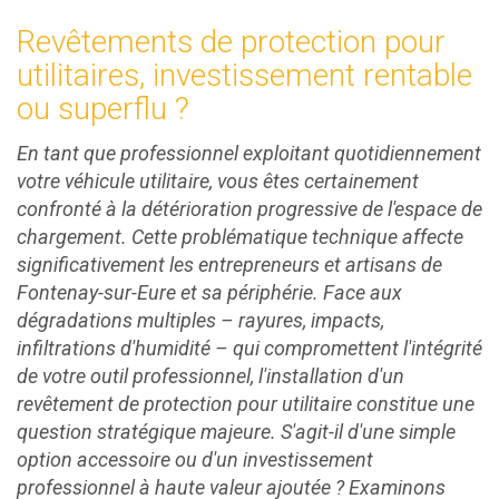
Revêtements de protection pour
utilitaires, investissement rentable
ou superflu ?
En tant que professionnel exploitant quotidiennement
votre véhicule utilitaire, vous êtes certainement
confronté à la détérioration progressive de l'espace de
chargement. Cette problématique technique affecte
significativement les entrepreneurs et artisans de
Fontenay-sur-Eure et sa périphérie. Face aux
dégradations multiples – rayures, impacts,
infiltrations d'humidité – qui compromettent l'intégrité
de votre outil professionnel, l'installation d'un
revêtement de protection pour utilitaire constitue une
question stratégique majeure. S'agit-il d'une simple
option accessoire ou d'un investissement
professionnel à haute valeur ajoutée ? Examinons