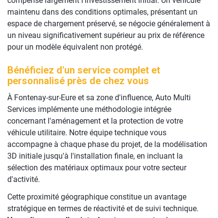
compense largement l'investissement initial. Un véhicule
maintenu dans des conditions optimales, présentant un
espace de chargement préservé, se négocie généralement à
un niveau significativement supérieur au prix de référence
pour un modèle équivalent non protégé.
Bénéficiez d'un service complet et
personnalisé près de chez vous
À Fontenay-sur-Eure et sa zone d'influence, Auto Multi
Services implémente une méthodologie intégrée
concernant l'aménagement et la protection de votre
véhicule utilitaire. Notre équipe technique vous
accompagne à chaque phase du projet, de la modélisation
3D initiale jusqu'à l'installation finale, en incluant la
sélection des matériaux optimaux pour votre secteur
d'activité.
Cette proximité géographique constitue un avantage
stratégique en termes de réactivité et de suivi technique.