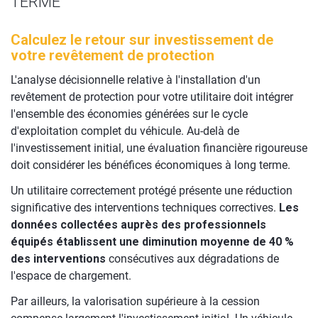
TERME
Calculez le retour sur investissement de
votre revêtement de protection
L'analyse décisionnelle relative à l'installation d'un
revêtement de protection pour votre utilitaire doit intégrer
l'ensemble des économies générées sur le cycle
d'exploitation complet du véhicule. Au-delà de
l'investissement initial, une évaluation financière rigoureuse
doit considérer les bénéfices économiques à long terme.
Un utilitaire correctement protégé présente une réduction
significative des interventions techniques correctives.
Les
données collectées auprès des professionnels
équipés établissent une diminution moyenne de 40 %
des interventions
consécutives aux dégradations de
l'espace de chargement.
Par ailleurs, la valorisation supérieure à la cession