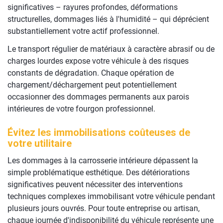
significatives – rayures profondes, déformations
structurelles, dommages liés à l'humidité – qui déprécient
substantiellement votre actif professionnel.
Le transport régulier de matériaux à caractère abrasif ou de
charges lourdes expose votre véhicule à des risques
constants de dégradation. Chaque opération de
chargement/déchargement peut potentiellement
occasionner des dommages permanents aux parois
intérieures de votre fourgon professionnel.
Évitez les immobilisations coûteuses de
votre utilitaire
Les dommages à la carrosserie intérieure dépassent la
simple problématique esthétique. Des détériorations
significatives peuvent nécessiter des interventions
techniques complexes immobilisant votre véhicule pendant
plusieurs jours ouvrés. Pour toute entreprise ou artisan,
chaque journée d'indisponibilité du véhicule représente une