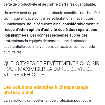
perte de productivité et de chiffre d'affaires quantifiable.
Un revêtement de protection robuste constitue une barrière
technique efficace contre les sollicitations mécaniques
quotidiennes.
Vous réduisez ainsi considérablement le
risque d'interruption d'activité due à des réparations
non planifiées
. Les données recueillies auprès des
professionnels équipés démontrent une diminution
substantielle des interventions correctives sur leur flotte
d'utilitaires.
QUELS TYPES DE REVÊTEMENTS CHOISIR
POUR MAXIMISER LA DURÉE DE VIE DE
VOTRE VÉHICULE
Les solutions adaptées à chaque usage
professionnel
La sélection d'un revêtement de protection pour votre