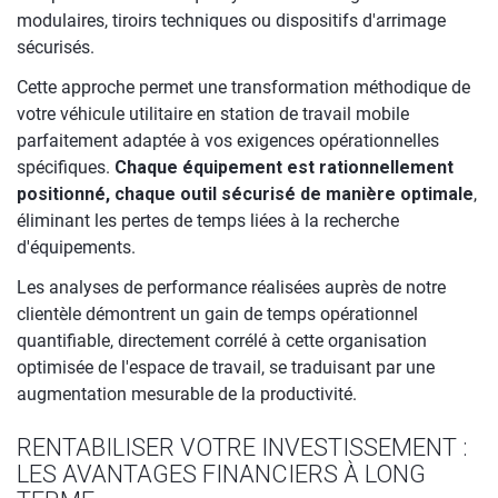
modulaires, tiroirs techniques ou dispositifs d'arrimage
sécurisés.
Cette approche permet une transformation méthodique de
votre véhicule utilitaire en station de travail mobile
parfaitement adaptée à vos exigences opérationnelles
spécifiques.
Chaque équipement est rationnellement
positionné, chaque outil sécurisé de manière optimale
,
éliminant les pertes de temps liées à la recherche
d'équipements.
Les analyses de performance réalisées auprès de notre
clientèle démontrent un gain de temps opérationnel
quantifiable, directement corrélé à cette organisation
optimisée de l'espace de travail, se traduisant par une
augmentation mesurable de la productivité.
RENTABILISER VOTRE INVESTISSEMENT :
LES AVANTAGES FINANCIERS À LONG