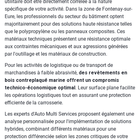
utilitaire doit être directement corrélée à la nature
spécifique de votre activité. Dans la zone de Fontenay-sur-
Eure, les professionnels du secteur du bâtiment optent
majoritairement pour des solutions haute résistance telles
que le polypropylène ou les panneaux composites. Ces
matériaux techniques présentent une résistance optimale
aux contraintes mécaniques et aux agressions générées
par l'outillage et les matériaux de construction.
Pour les activités de logistique ou de transport de
marchandises à faible abrasivité,
des revêtements en
bois contreplaqué marine offrent un compromis
technico-économique optimal
. Leur surface plane facilite
les opérations logistiques tout en assurant une protection
efficiente de la carrosserie.
Les experts d'Auto Multi Services proposent également une
analyse personnalisée pour l'implémentation de solutions
hybrides, combinant différents matériaux pour une
protection différenciée selon les zones critiques de votre