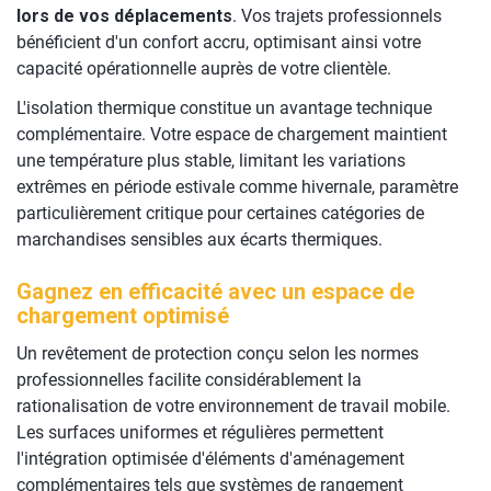
lors de vos déplacements
. Vos trajets professionnels
bénéficient d'un confort accru, optimisant ainsi votre
capacité opérationnelle auprès de votre clientèle.
L'isolation thermique constitue un avantage technique
complémentaire. Votre espace de chargement maintient
une température plus stable, limitant les variations
extrêmes en période estivale comme hivernale, paramètre
particulièrement critique pour certaines catégories de
marchandises sensibles aux écarts thermiques.
Gagnez en efficacité avec un espace de
chargement optimisé
Un revêtement de protection conçu selon les normes
professionnelles facilite considérablement la
rationalisation de votre environnement de travail mobile.
Les surfaces uniformes et régulières permettent
l'intégration optimisée d'éléments d'aménagement
complémentaires tels que systèmes de rangement