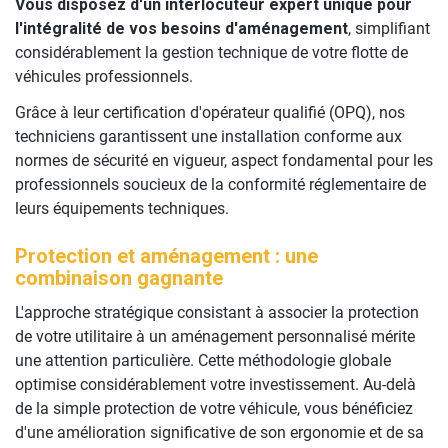
Vous disposez d'un interlocuteur expert unique pour
l'intégralité de vos besoins d'aménagement
, simplifiant
considérablement la gestion technique de votre flotte de
véhicules professionnels.
Grâce à leur certification d'opérateur qualifié (OPQ), nos
techniciens garantissent une installation conforme aux
normes de sécurité en vigueur, aspect fondamental pour les
professionnels soucieux de la conformité réglementaire de
leurs équipements techniques.
Protection et aménagement : une
combinaison gagnante
L'approche stratégique consistant à associer la protection
de votre utilitaire à un aménagement personnalisé mérite
une attention particulière. Cette méthodologie globale
optimise considérablement votre investissement. Au-delà
de la simple protection de votre véhicule, vous bénéficiez
d'une amélioration significative de son ergonomie et de sa