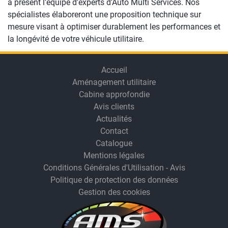
à présent l'équipe d'experts d'Auto Multi Services. Nos
spécialistes élaboreront une proposition technique sur
mesure visant à optimiser durablement les performances et
la longévité de votre véhicule utilitaire.
Accueil
Aménagement utilitaire
Cabine approfondie
Avis clients
Actualités
Contact
Catalogue
Mentions légales
Conditions Générales d'Utilisation - Avis
Politique de protection des données
Gestion des cookies